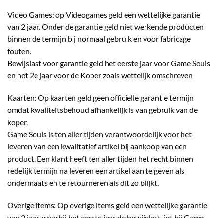
Video Games: op Videogames geld een wettelijke garantie
van 2 jaar. Onder de garantie geld niet werkende producten
binnen de termijn bij normaal gebruik en voor fabricage
fouten.
Bewijslast voor garantie geld het eerste jaar voor Game Souls
en het 2e jaar voor de Koper zoals wettelijk omschreven
Kaarten: Op kaarten geld geen officielle garantie termijn
omdat kwaliteitsbehoud afhankelijk is van gebruik van de
koper.
Game Souls is ten aller tijden verantwoordelijk voor het
leveren van een kwalitatief artikel bij aankoop van een
product. Een klant heeft ten aller tijden het recht binnen
redelijk termijn na leveren een artikel aan te geven als
ondermaats en te retourneren als dit zo blijkt.
Overige items: Op overige items geld een wettelijke garantie
van 2 jaar, waarbij het eerste jaar de bewijslast ligt bij Game