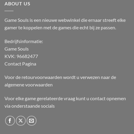
ABOUT US
Game Souls is een nieuwe webwinkel die ernaar streeft elke
gamer te koppelen met de games die echt bij ze passen.
Bedrijfsinformatie:
Game Souls
KVK: 96682477
Contact Pagina
Voor de retourvoorwaarden wordt u verwezen naar de
algemene voorwaarden
Voor elke game gerelateerde vraag kunt u contact opnemen
via onderstaande socials