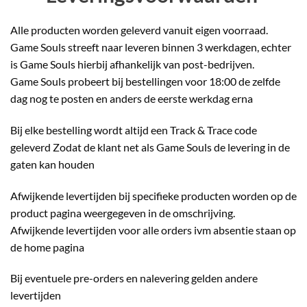
Alle producten worden geleverd vanuit eigen voorraad.
Game Souls streeft naar leveren binnen 3 werkdagen, echter
is Game Souls hierbij afhankelijk van post-bedrijven.
Game Souls probeert bij bestellingen voor 18:00 de zelfde
dag nog te posten en anders de eerste werkdag erna
Bij elke bestelling wordt altijd een Track & Trace code
geleverd Zodat de klant net als Game Souls de levering in de
gaten kan houden
Afwijkende levertijden bij specifieke producten worden op de
product pagina weergegeven in de omschrijving.
Afwijkende levertijden voor alle orders ivm absentie staan op
de home pagina
Bij eventuele pre-orders en nalevering gelden andere
levertijden