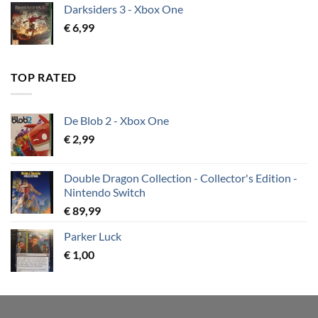
Darksiders 3 - Xbox One
€
6,99
TOP RATED
De Blob 2 - Xbox One
€
2,99
Double Dragon Collection - Collector's Edition -
Nintendo Switch
€
89,99
Parker Luck
€
1,00