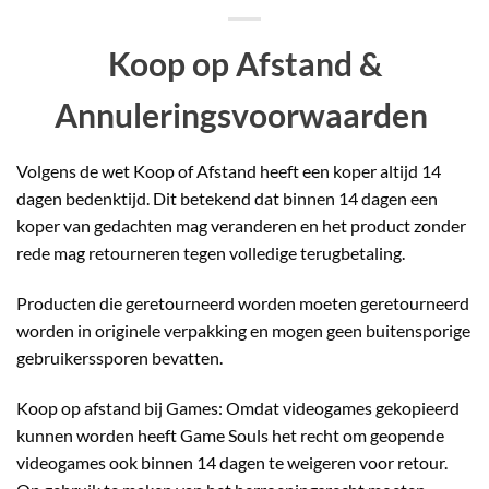
Koop op Afstand &
Annuleringsvoorwaarden
Volgens de wet Koop of Afstand heeft een koper altijd 14
dagen bedenktijd. Dit betekend dat binnen 14 dagen een
koper van gedachten mag veranderen en het product zonder
rede mag retourneren tegen volledige terugbetaling.
Producten die geretourneerd worden moeten geretourneerd
worden in originele verpakking en mogen geen buitensporige
gebruikerssporen bevatten.
Koop op afstand bij Games: Omdat videogames gekopieerd
kunnen worden heeft Game Souls het recht om geopende
videogames ook binnen 14 dagen te weigeren voor retour.