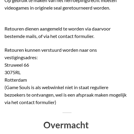
Op gebruik te maken van het herroepingsrecht moeten
videogames in originele seal geretourneerd worden.
Retouren dienen aangemeld te worden via daarvoor
bestemde mails, of via het contact formulier.
Retouren kunnen verstuurd worden naar ons
vestigingsadres:
Struweel 66
3075RL
Rotterdam
(Game Souls is als webwinkel niet in staat reguliere
bezoekers te ontvangen, wel is een afspraak maken mogelijk
via het contact formulier)
Overmacht