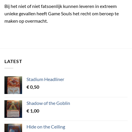
Bij het niet of niet fatsoenlijk kunnen leveren in extreem
unieke gevallen heeft Game Souls het recht om beroep te
maken op overmacht.
LATEST
Stadium Headliner
€
0,50
Shadow of the Goblin
€
1,00
Hide on the Ceiling