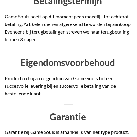
Betalingstermijn
Game Souls heeft op dit moment geen mogelijk tot achteraf
betaling. Artikelen dienen afgerekend te worden bij aankoop.
Eveneens bij terugbetalingen streven we naar terugbetaling
binnen 3 dagen.
Eigendomsvoorbehoud
Producten blijven eigendom van Game Souls tot een
succesvolle levering bij en succesvolle betaling van de
bestellende klant.
Garantie
Garantie bij Game Souls is afhankelijk van het type product.