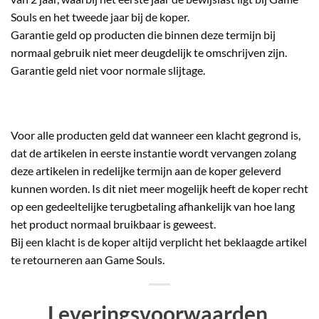
Souls en het tweede jaar bij de koper.
Garantie geld op producten die binnen deze termijn bij
normaal gebruik niet meer deugdelijk te omschrijven zijn.
Garantie geld niet voor normale slijtage.
Voor alle producten geld dat wanneer een klacht gegrond is,
dat de artikelen in eerste instantie wordt vervangen zolang
deze artikelen in redelijke termijn aan de koper geleverd
kunnen worden. Is dit niet meer mogelijk heeft de koper recht
op een gedeeltelijke terugbetaling afhankelijk van hoe lang
het product normaal bruikbaar is geweest.
Bij een klacht is de koper altijd verplicht het beklaagde artikel
te retourneren aan Game Souls.
Leveringsvoorwaarden