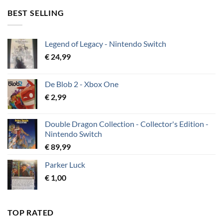
BEST SELLING
Legend of Legacy - Nintendo Switch
€
24,99
De Blob 2 - Xbox One
€
2,99
Double Dragon Collection - Collector's Edition -
Nintendo Switch
€
89,99
Parker Luck
€
1,00
TOP RATED