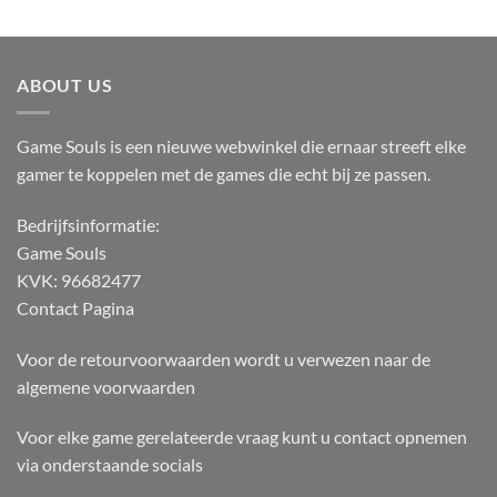
ABOUT US
Game Souls is een nieuwe webwinkel die ernaar streeft elke
gamer te koppelen met de games die echt bij ze passen.
Bedrijfsinformatie:
Game Souls
KVK: 96682477
Contact Pagina
Voor de retourvoorwaarden wordt u verwezen naar de
algemene voorwaarden
Voor elke game gerelateerde vraag kunt u contact opnemen
via onderstaande socials