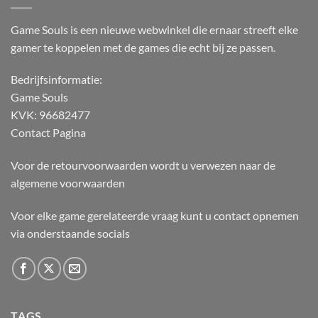
Game Souls is een nieuwe webwinkel die ernaar streeft elke
gamer te koppelen met de games die echt bij ze passen.
Bedrijfsinformatie:
Game Souls
KVK: 96682477
Contact Pagina
Voor de retourvoorwaarden wordt u verwezen naar de
algemene voorwaarden
Voor elke game gerelateerde vraag kunt u contact opnemen
via onderstaande socials
TAGS