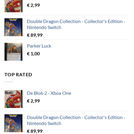
€
2,99
Double Dragon Collection - Collector's Edition -
Nintendo Switch
€
89,99
Parker Luck
€
1,00
TOP RATED
De Blob 2 - Xbox One
€
2,99
Double Dragon Collection - Collector's Edition -
Nintendo Switch
€
89,99