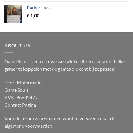
Parker Luck
€
1,00
ABOUT US
Game Souls is een nieuwe webwinkel die ernaar streeft elke
gamer te koppelen met de games die echt bij ze passen.
Bedrijfsinformatie:
Game Souls
KVK: 96682477
Contact Pagina
Voor de retourvoorwaarden wordt u verwezen naar de
algemene voorwaarden