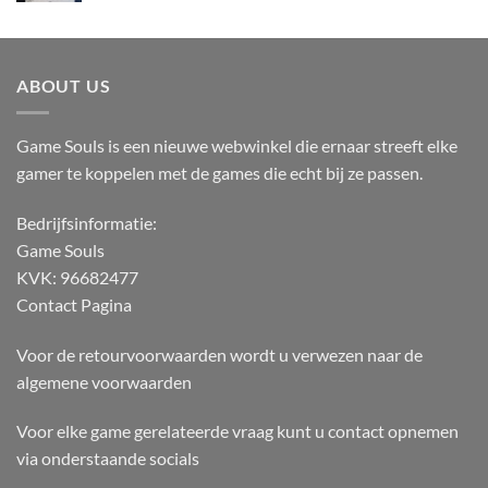
ABOUT US
Game Souls is een nieuwe webwinkel die ernaar streeft elke
gamer te koppelen met de games die echt bij ze passen.
Bedrijfsinformatie:
Game Souls
KVK: 96682477
Contact Pagina
Voor de retourvoorwaarden wordt u verwezen naar de
algemene voorwaarden
Voor elke game gerelateerde vraag kunt u contact opnemen
via onderstaande socials