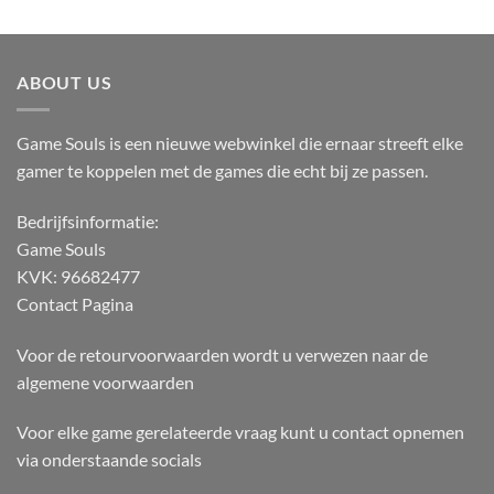
ABOUT US
Game Souls is een nieuwe webwinkel die ernaar streeft elke
gamer te koppelen met de games die echt bij ze passen.
Bedrijfsinformatie:
Game Souls
KVK: 96682477
Contact Pagina
Voor de retourvoorwaarden wordt u verwezen naar de
algemene voorwaarden
Voor elke game gerelateerde vraag kunt u contact opnemen
via onderstaande socials