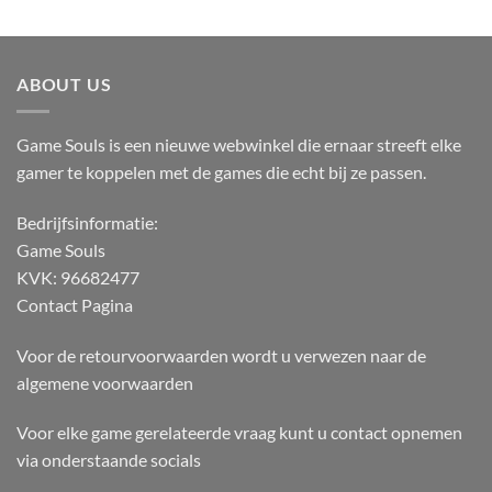
ABOUT US
Game Souls is een nieuwe webwinkel die ernaar streeft elke
gamer te koppelen met de games die echt bij ze passen.
Bedrijfsinformatie:
Game Souls
KVK: 96682477
Contact Pagina
Voor de retourvoorwaarden wordt u verwezen naar de
algemene voorwaarden
Voor elke game gerelateerde vraag kunt u contact opnemen
via onderstaande socials