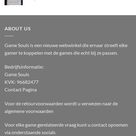
ABOUT US
Game Souls is een nieuwe webwinkel die ernaar streeft elke
gamer te koppelen met de games die echt bij ze passen.
Bedrijfsinformatie:
Game Souls
KVK: 96682477
Contact Pagina
Voor de retourvoorwaarden wordt u verwezen naar de
algemene voorwaarden
Voor elke game gerelateerde vraag kunt u contact opnemen
via onderstaande socials