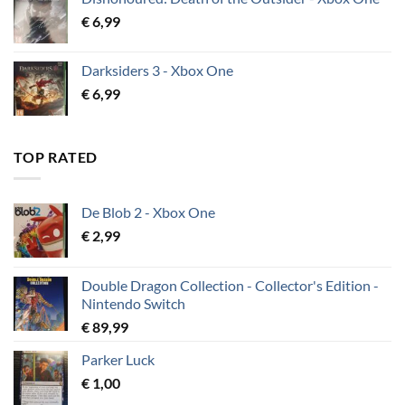
€
6,99
Darksiders 3 - Xbox One
€
6,99
TOP RATED
De Blob 2 - Xbox One
€
2,99
Double Dragon Collection - Collector's Edition -
Nintendo Switch
€
89,99
Parker Luck
€
1,00