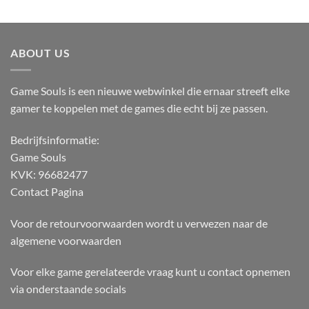
ABOUT US
Game Souls is een nieuwe webwinkel die ernaar streeft elke
gamer te koppelen met de games die echt bij ze passen.
Bedrijfsinformatie:
Game Souls
KVK: 96682477
Contact Pagina
Voor de retourvoorwaarden wordt u verwezen naar de
algemene voorwaarden
Voor elke game gerelateerde vraag kunt u contact opnemen
via onderstaande socials