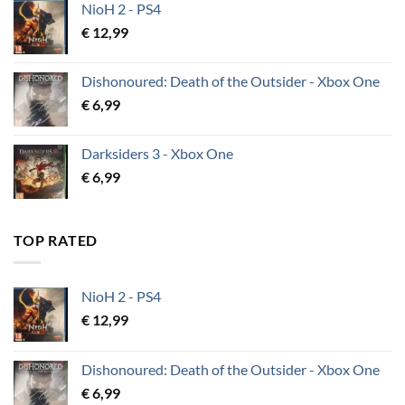
NioH 2 - PS4
€
12,99
Dishonoured: Death of the Outsider - Xbox One
€
6,99
Darksiders 3 - Xbox One
€
6,99
TOP RATED
NioH 2 - PS4
€
12,99
Dishonoured: Death of the Outsider - Xbox One
€
6,99