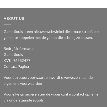
ABOUT US
Game Souls is een nieuwe webwinkel die ernaar streeft elke
gamer te koppelen met de games die echt bij ze passen.
Bedrijfsinformatie:
Game Souls
KVK: 96682477
Contact Pagina
Voor de retourvoorwaarden wordt u verwezen naar de
algemene voorwaarden
Voor elke game gerelateerde vraag kunt u contact opnemen
via onderstaande socials