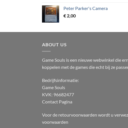
Peter Parker's Camera
€
2,00
ABOUT US
Game Souls is een nieuwe webwinkel die erna
koppelen met de games die echt bij ze passe
Bedrijfsinformatie:
Game Souls
KVK: 96682477
Contact Pagina
Voor de retourvoorwaarden wordt u verwez
voorwaarden