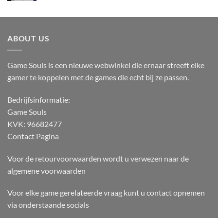
ABOUT US
Game Souls is een nieuwe webwinkel die ernaar streeft elke
gamer te koppelen met de games die echt bij ze passen.
Bedrijfsinformatie:
Game Souls
KVK: 96682477
Contact Pagina
Voor de retourvoorwaarden wordt u verwezen naar de
algemene voorwaarden
Voor elke game gerelateerde vraag kunt u contact opnemen
via onderstaande socials