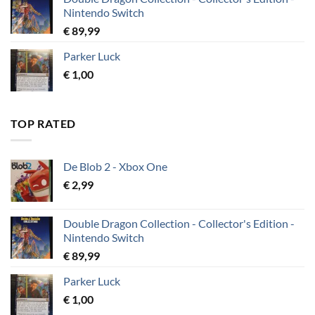
Nintendo Switch
€
89,99
Parker Luck
€
1,00
TOP RATED
De Blob 2 - Xbox One
€
2,99
Double Dragon Collection - Collector's Edition -
Nintendo Switch
€
89,99
Parker Luck
€
1,00