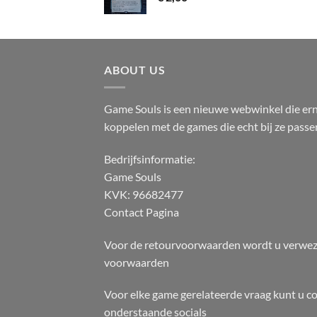
ABOUT US
Game Souls is een nieuwe webwinkel die erna
koppelen met de games die echt bij ze passe
Bedrijfsinformatie:
Game Souls
KVK: 96682477
Contact Pagina
Voor de retourvoorwaarden wordt u verwez
voorwaarden
Voor elke game gerelateerde vraag kunt u c
onderstaande socials