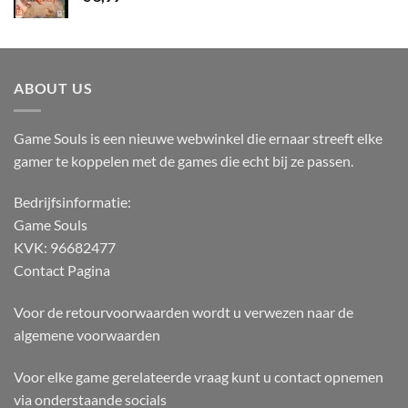
ABOUT US
Game Souls is een nieuwe webwinkel die ernaar streeft elke
gamer te koppelen met de games die echt bij ze passen.
Bedrijfsinformatie:
Game Souls
KVK: 96682477
Contact Pagina
Voor de retourvoorwaarden wordt u verwezen naar de
algemene voorwaarden
Voor elke game gerelateerde vraag kunt u contact opnemen
via onderstaande socials