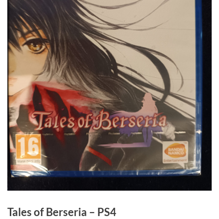
Tales of Berseria – PS4