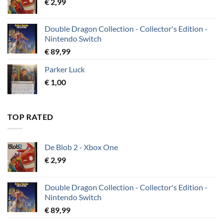
€
2,99
Double Dragon Collection - Collector's Edition -
Nintendo Switch
€
89,99
Parker Luck
€
1,00
TOP RATED
De Blob 2 - Xbox One
€
2,99
Double Dragon Collection - Collector's Edition -
Nintendo Switch
€
89,99