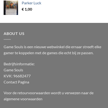
Parker Luck
€
1,00
ABOUT US
Game Souls is een nieuwe webwinkel die ernaar streeft elke
gamer te koppelen met de games die echt bij ze passen.
Bedrijfsinformatie:
Game Souls
KVK: 96682477
Contact Pagina
Voor de retourvoorwaarden wordt u verwezen naar de
algemene voorwaarden