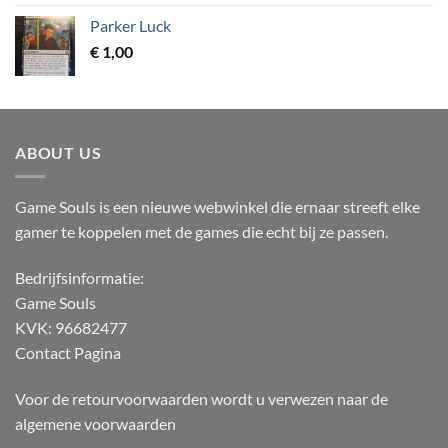
Parker Luck
€
1,00
ABOUT US
Game Souls is een nieuwe webwinkel die ernaar streeft elke
gamer te koppelen met de games die echt bij ze passen.
Bedrijfsinformatie:
Game Souls
KVK: 96682477
Contact Pagina
Voor de retourvoorwaarden wordt u verwezen naar de
algemene voorwaarden