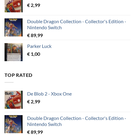
€
2,99
Double Dragon Collection - Collector's Edition -
Nintendo Switch
€
89,99
Parker Luck
€
1,00
TOP RATED
De Blob 2 - Xbox One
€
2,99
Double Dragon Collection - Collector's Edition -
Nintendo Switch
€
89,99