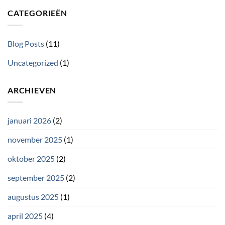
CATEGORIEËN
Blog Posts
(11)
Uncategorized
(1)
ARCHIEVEN
januari 2026
(2)
november 2025
(1)
oktober 2025
(2)
september 2025
(2)
augustus 2025
(1)
april 2025
(4)