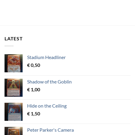
LATEST
Stadium Headliner
€
0,50
Shadow of the Goblin
€
1,00
Hide on the Ceiling
€
1,50
Peter Parker's Camera