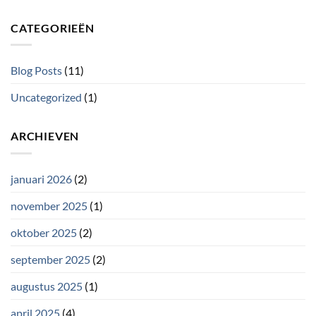
CATEGORIEËN
Blog Posts
(11)
Uncategorized
(1)
ARCHIEVEN
januari 2026
(2)
november 2025
(1)
oktober 2025
(2)
september 2025
(2)
augustus 2025
(1)
april 2025
(4)