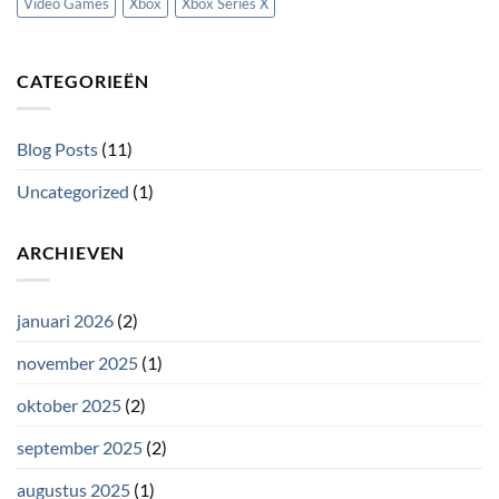
Video Games
Xbox
Xbox Series X
CATEGORIEËN
Blog Posts
(11)
Uncategorized
(1)
ARCHIEVEN
januari 2026
(2)
november 2025
(1)
oktober 2025
(2)
september 2025
(2)
augustus 2025
(1)