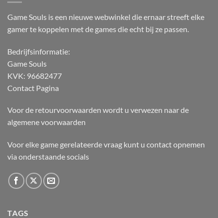
Game Souls is een nieuwe webwinkel die ernaar streeft elke
gamer te koppelen met de games die echt bij ze passen.
Bedrijfsinformatie:
Game Souls
KVK: 96682477
Contact Pagina
Voor de retourvoorwaarden wordt u verwezen naar de
algemene voorwaarden
Voor elke game gerelateerde vraag kunt u contact opnemen
via onderstaande socials
TAGS