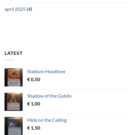
april 2025
(4)
LATEST
Stadium Headliner
€
0,50
Shadow of the Goblin
€
1,00
Hide on the Ceiling
€
1,50