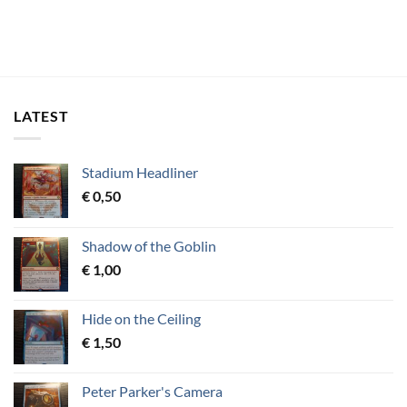
LATEST
Stadium Headliner
€
0,50
Shadow of the Goblin
€
1,00
Hide on the Ceiling
€
1,50
Peter Parker's Camera