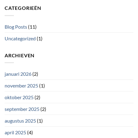
CATEGORIEËN
Blog Posts
(11)
Uncategorized
(1)
ARCHIEVEN
januari 2026
(2)
november 2025
(1)
oktober 2025
(2)
september 2025
(2)
augustus 2025
(1)
april 2025
(4)