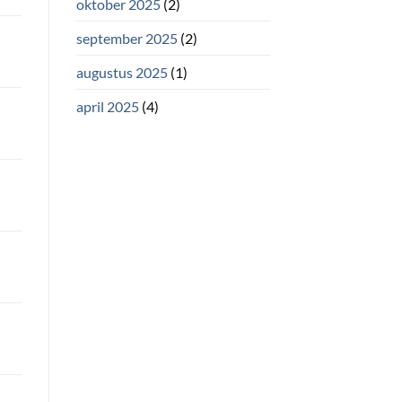
oktober 2025
(2)
september 2025
(2)
augustus 2025
(1)
april 2025
(4)