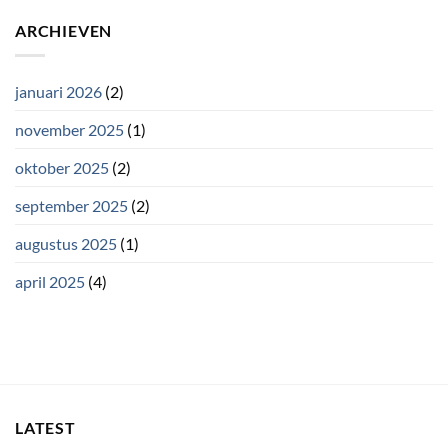
ARCHIEVEN
januari 2026
(2)
november 2025
(1)
oktober 2025
(2)
september 2025
(2)
augustus 2025
(1)
april 2025
(4)
LATEST