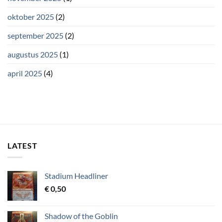
oktober 2025
(2)
september 2025
(2)
augustus 2025
(1)
april 2025
(4)
LATEST
Stadium Headliner
€
0,50
Shadow of the Goblin