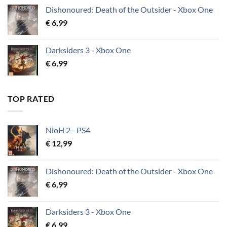
Dishonoured: Death of the Outsider - Xbox One
€
6,99
Darksiders 3 - Xbox One
€
6,99
TOP RATED
NioH 2 - PS4
€
12,99
Dishonoured: Death of the Outsider - Xbox One
€
6,99
Darksiders 3 - Xbox One
€
6,99