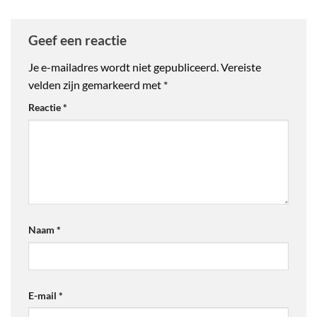
Geef een reactie
Je e-mailadres wordt niet gepubliceerd.
Vereiste
velden zijn gemarkeerd met
*
Reactie
*
Naam
*
E-mail
*