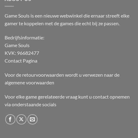
Game Souls is een nieuwe webwinkel die ernaar streeft elke
gamer te koppelen met de games die echt bij ze passen.
Bedrijfsinformatie:
Game Souls
KVK: 96682477
Contact Pagina
Voor de retourvoorwaarden wordt u verwezen naar de
algemene voorwaarden
Voor elke game gerelateerde vraag kunt u contact opnemen
via onderstaande socials