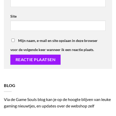
Site
Mijn naam, e-mail en site opslaan in deze browser
voor de volgende keer wanneer ik een reactie plaats.
BLOG
Via de Game Souls blog kan je op de hoogte blijven van leuke
gaming nieuwtjes, en updates over de webshop zelf