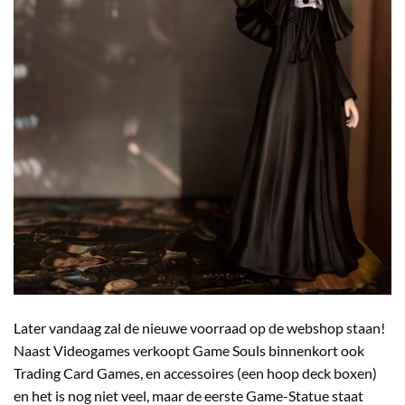
Later vandaag zal de nieuwe voorraad op de webshop staan!
Naast Videogames verkoopt Game Souls binnenkort ook
Trading Card Games, en accessoires (een hoop deck boxen)
en het is nog niet veel, maar de eerste Game-Statue staat