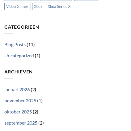
Video Games
Xbox
Xbox Series X
CATEGORIEËN
Blog Posts
(11)
Uncategorized
(1)
ARCHIEVEN
januari 2026
(2)
november 2025
(1)
oktober 2025
(2)
september 2025
(2)