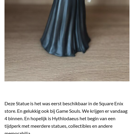
Deze Statue is het was eerst beschikbaar in de Square Enix
store. En gelukkig ook bij Game Souls. We krijgen er vandaag
4 binnen. En hopelijk is Hythlodaeus het begin van een
tijdperk met meerdere statues, collectibles en andere
memorabilia.