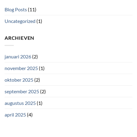
Blog Posts
(11)
Uncategorized
(1)
ARCHIEVEN
januari 2026
(2)
november 2025
(1)
oktober 2025
(2)
september 2025
(2)
augustus 2025
(1)
april 2025
(4)