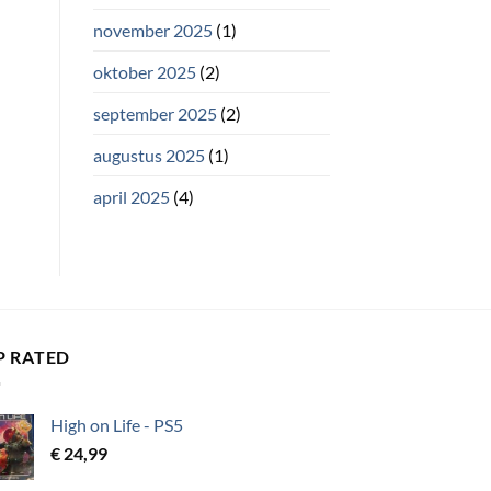
november 2025
(1)
oktober 2025
(2)
september 2025
(2)
augustus 2025
(1)
april 2025
(4)
P RATED
High on Life - PS5
€
24,99