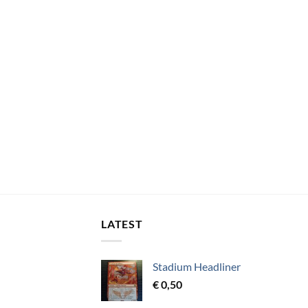
LATEST
Stadium Headliner
€
0,50