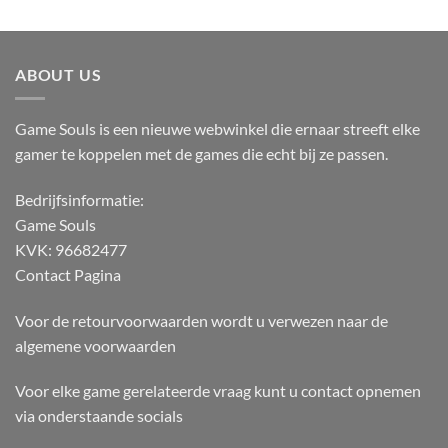
ABOUT US
Game Souls is een nieuwe webwinkel die ernaar streeft elke
gamer te koppelen met de games die echt bij ze passen.
Bedrijfsinformatie:
Game Souls
KVK: 96682477
Contact Pagina
Voor de retourvoorwaarden wordt u verwezen naar de
algemene voorwaarden
Voor elke game gerelateerde vraag kunt u contact opnemen
via onderstaande socials