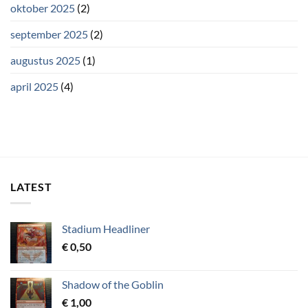
oktober 2025
(2)
september 2025
(2)
augustus 2025
(1)
april 2025
(4)
LATEST
Stadium Headliner
€
0,50
Shadow of the Goblin
€
1,00