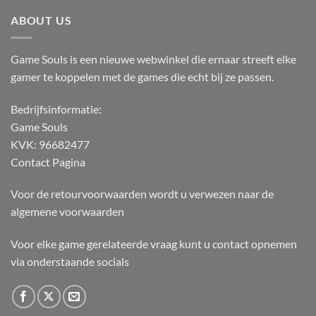
ABOUT US
Game Souls is een nieuwe webwinkel die ernaar streeft elke
gamer te koppelen met de games die echt bij ze passen.
Bedrijfsinformatie:
Game Souls
KVK: 96682477
Contact Pagina
Voor de retourvoorwaarden wordt u verwezen naar de
algemene voorwaarden
Voor elke game gerelateerde vraag kunt u contact opnemen
via onderstaande socials