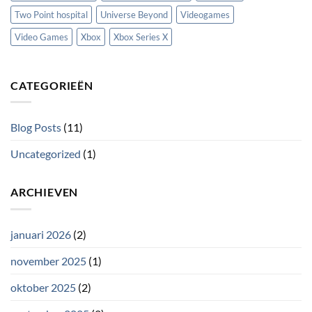
Two Point hospital
Universe Beyond
Videogames
Video Games
Xbox
Xbox Series X
CATEGORIEËN
Blog Posts
(11)
Uncategorized
(1)
ARCHIEVEN
januari 2026
(2)
november 2025
(1)
oktober 2025
(2)