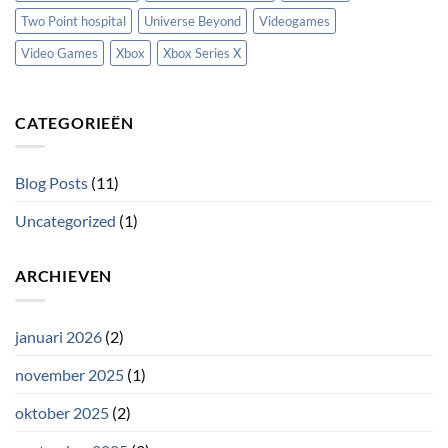
Two Point hospital
Universe Beyond
Videogames
Video Games
Xbox
Xbox Series X
CATEGORIEËN
Blog Posts
(11)
Uncategorized
(1)
ARCHIEVEN
januari 2026
(2)
november 2025
(1)
oktober 2025
(2)