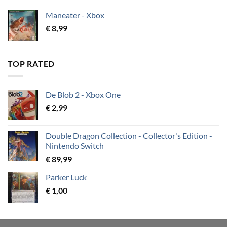
Maneater - Xbox
€
8,99
TOP RATED
De Blob 2 - Xbox One
€
2,99
Double Dragon Collection - Collector's Edition -
Nintendo Switch
€
89,99
Parker Luck
€
1,00