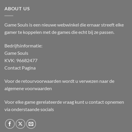
ABOUT US
Game Souls is een nieuwe webwinkel die ernaar streeft elke
gamer te koppelen met de games die echt bij ze passen.
Bedrijfsinformatie:
Game Souls
KVK: 96682477
Contact Pagina
Voor de retourvoorwaarden wordt u verwezen naar de
algemene voorwaarden
Voor elke game gerelateerde vraag kunt u contact opnemen
via onderstaande socials