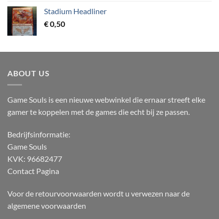
Stadium Headliner
€
0,50
ABOUT US
Game Souls is een nieuwe webwinkel die ernaar streeft elke
gamer te koppelen met de games die echt bij ze passen.
Bedrijfsinformatie:
Game Souls
KVK: 96682477
Contact Pagina
Voor de retourvoorwaarden wordt u verwezen naar de
algemene voorwaarden