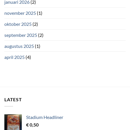
januari 2026
(2)
november 2025
(1)
oktober 2025
(2)
september 2025
(2)
augustus 2025
(1)
april 2025
(4)
LATEST
Stadium Headliner
€
0,50