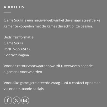
ABOUT US
Game Souls is een nieuwe webwinkel die ernaar streeft elke
gamer te koppelen met de games die echt bij ze passen.
Bedrijfsinformatie:
Game Souls
KVK: 96682477
Contact Pagina
Voor de retourvoorwaarden wordt u verwezen naar de
algemene voorwaarden
Voor elke game gerelateerde vraag kunt u contact opnemen
via onderstaande socials