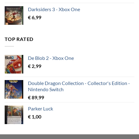
Darksiders 3 - Xbox One
€
6,99
TOP RATED
De Blob 2 - Xbox One
€
2,99
Double Dragon Collection - Collector's Edition -
Nintendo Switch
€
89,99
Parker Luck
€
1,00