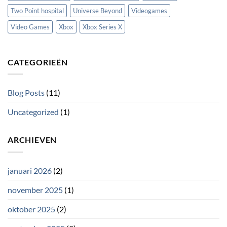
Two Point hospital
Universe Beyond
Videogames
Video Games
Xbox
Xbox Series X
CATEGORIEËN
Blog Posts
(11)
Uncategorized
(1)
ARCHIEVEN
januari 2026
(2)
november 2025
(1)
oktober 2025
(2)